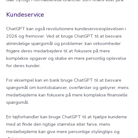
Kundeservice
ChatGPT kan også revolutionere kundeserviceoplevelsen i
2026 og fremover. Ved at bruge ChatGPT til at besvare
almindelige spørgsmål og problemer, kan virksomheder
frigøre deres medarbejdere til at fokusere på mere
komplekse opgaver og skabe en mere personlig oplevelse
for deres kunder.
For eksempel kan en bank bruge ChatGPT til at besvare
spørgsmål om kontobalancer, overførsler og gebyrer, mens
medarbejderne kan fokusere på mere komplekse finansielle
spørgsmål.
En tøjforhandler kan bruge ChatGPT til at hjælpe kunderne
med at finde den rigtige størrelse eller farve, mens
medarbejderne kan give mere personlige stylingtips og