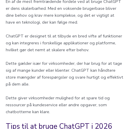
En af de mest fremtrædende fordele ved at bruge ChatGPT
er dens skalerbarhed. Med en voksende brugerbase bliver
dine behov og krav mere komplekse, og det er vigtigt at
have en teknologi, der kan følge med.
ChatGPT er designet til at tilbyde en bred vifte af funktioner
og kan integreres i forskellige applikationer og platforme,
hvilket gør det nemt at skalere efter behov.
Dette gælder især for virksomheder, der har brug for at tage
sig af mange kunder eller klienter. ChatGPT kan håndtere
store mængder af forespørgsler og svare hurtigt og effektivt
på dem alle.
Dette giver virksomheder mulighed for at spare tid og
ressourcer på kundeservice eller andre opgaver, som
chatbotterne kan klare.
Tips til at bruge ChatGPT i 2026