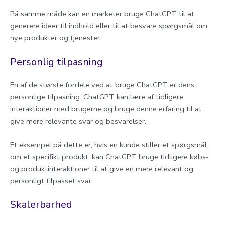
På samme måde kan en marketer bruge ChatGPT til at
generere ideer til indhold eller til at besvare spørgsmål om
nye produkter og tjenester.
Personlig tilpasning
En af de største fordele ved at bruge ChatGPT er dens
personlige tilpasning. ChatGPT kan lære af tidligere
interaktioner med brugerne og bruge denne erfaring til at
give mere relevante svar og besvarelser.
Et eksempel på dette er, hvis en kunde stiller et spørgsmål
om et specifikt produkt, kan ChatGPT bruge tidligere købs-
og produktinteraktioner til at give en mere relevant og
personligt tilpasset svar.
Skalerbarhed