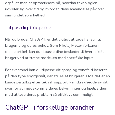
også, at man er opmærksom på, hvordan teknologien
udvikler sig over tid og hvordan dens anvendelse påvirker
samfundet som helhed.
Tilpas dig brugerne
Når du bruger ChatGPT, er det vigtigt at tage hensyn til
brugerne og deres behov. Som Nikolaj Møller forklarer i
denne artikel, kan du tilpasse dine beskeder til hver enkelt
bruger ved at træne modellen med specifikke input.
For eksempel kan du tilpasse dit sprog og tonefald baseret
på den type spørgsmål, der stilles af brugeren. Hvis det er en
kunde på udkig efter teknisk support, kan du skræddersy dit
svar for at imødekomme deres bekymringer og hjælpe dem
med at løse deres problem så effektivt som muligt.
ChatGPT i forskellige brancher