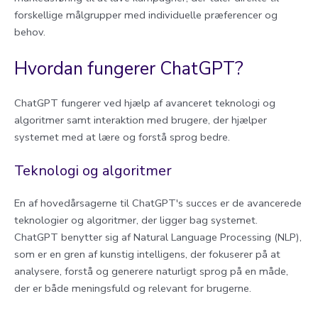
forskellige målgrupper med individuelle præferencer og
behov.
Hvordan fungerer ChatGPT?
ChatGPT fungerer ved hjælp af avanceret teknologi og
algoritmer samt interaktion med brugere, der hjælper
systemet med at lære og forstå sprog bedre.
Teknologi og algoritmer
En af hovedårsagerne til ChatGPT's succes er de avancerede
teknologier og algoritmer, der ligger bag systemet.
ChatGPT benytter sig af Natural Language Processing (NLP),
som er en gren af kunstig intelligens, der fokuserer på at
analysere, forstå og generere naturligt sprog på en måde,
der er både meningsfuld og relevant for brugerne.