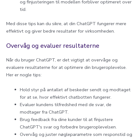
og finjusteringen til modellen forbliver optimeret over
tid.
Med disse tips kan du sikre, at din ChatGPT fungerer mere
effektivt og giver bedre resultater for virksomheden.
Overvåg og evaluer resultaterne
Når du bruger ChatGPT, er det vigtigt at overvåge og
evaluere resultaterne for at optimere din brugeroplevelse.
Her er nogle tips:
Hold styr på antallet af beskeder sendt og modtaget
for at se, hvor effektivt chatbotten fungerer.
Evaluer kundens tilfredshed med de svar, de
modtager fra ChatGPT.
Brug feedback fra dine kunder til at finjustere
ChatGPT's svar og forbedre brugeroplevelsen.
Overvåg og juster nøgleparametre som responstid og