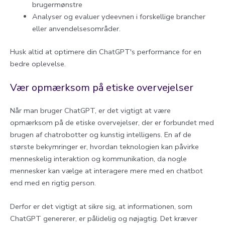
brugermønstre
Analyser og evaluer ydeevnen i forskellige brancher
eller anvendelsesområder.
Husk altid at optimere din ChatGPT's performance for en
bedre oplevelse.
Vær opmærksom på etiske overvejelser
Når man bruger ChatGPT, er det vigtigt at være
opmærksom på de etiske overvejelser, der er forbundet med
brugen af chatrobotter og kunstig intelligens. En af de
største bekymringer er, hvordan teknologien kan påvirke
menneskelig interaktion og kommunikation, da nogle
mennesker kan vælge at interagere mere med en chatbot
end med en rigtig person.
Derfor er det vigtigt at sikre sig, at informationen, som
ChatGPT genererer, er pålidelig og nøjagtig. Det kræver