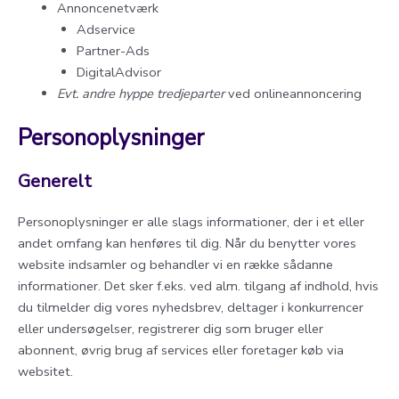
Annoncenetværk
Adservice
Partner-Ads
DigitalAdvisor
Evt. andre hyppe tredjeparter
ved onlineannoncering
Personoplysninger
Generelt
Personoplysninger er alle slags informationer, der i et eller
andet omfang kan henføres til dig. Når du benytter vores
website indsamler og behandler vi en række sådanne
informationer. Det sker f.eks. ved alm. tilgang af indhold, hvis
du tilmelder dig vores nyhedsbrev, deltager i konkurrencer
eller undersøgelser, registrerer dig som bruger eller
abonnent, øvrig brug af services eller foretager køb via
websitet.