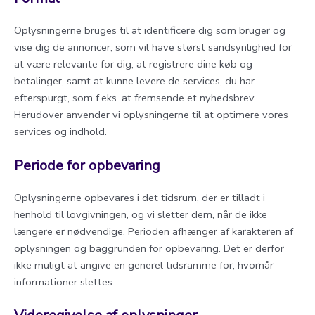
Oplysningerne bruges til at identificere dig som bruger og
vise dig de annoncer, som vil have størst sandsynlighed for
at være relevante for dig, at registrere dine køb og
betalinger, samt at kunne levere de services, du har
efterspurgt, som f.eks. at fremsende et nyhedsbrev.
Herudover anvender vi oplysningerne til at optimere vores
services og indhold.
Periode for opbevaring
Oplysningerne opbevares i det tidsrum, der er tilladt i
henhold til lovgivningen, og vi sletter dem, når de ikke
længere er nødvendige. Perioden afhænger af karakteren af
oplysningen og baggrunden for opbevaring. Det er derfor
ikke muligt at angive en generel tidsramme for, hvornår
informationer slettes.