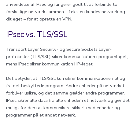
anvendelse af IPsec og fungerer godt til at forbinde to
forskellige netværk sammen – f.eks. en kundes netværk og
dit eget – for at oprette en VPN.
IPsec vs. TLS/SSL
Transport Layer Security- og Secure Sockets Layer-
protokoller (TLS/SSL) sikrer kommunikation i programlaget,
mens IPsec sikrer kommunikation i IP-laget.
Det betyder, at TLS/SSL kun sikrer kommunikationen til og
fra det beskyttede program. Andre enheder på netværket
forbliver usikre, og det samme gælder andre programmer.
IPsec sikrer alle data fra alle enheder i et netværk og gør det
muligt for dem at kommunikere sikkert med enheder og
programmer på et andet netværk.