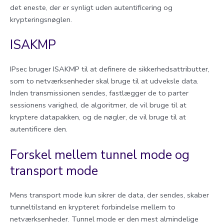
det eneste, der er synligt uden autentificering og
krypteringsnøglen.
ISAKMP
IPsec bruger ISAKMP til at definere de sikkerhedsattributter,
som to netværksenheder skal bruge til at udveksle data.
Inden transmissionen sendes, fastlægger de to parter
sessionens varighed, de algoritmer, de vil bruge til at
kryptere datapakken, og de nøgler, de vil bruge til at
autentificere den.
Forskel mellem tunnel mode og
transport mode
Mens transport mode kun sikrer de data, der sendes, skaber
tunneltilstand en krypteret forbindelse mellem to
netværksenheder. Tunnel mode er den mest almindelige