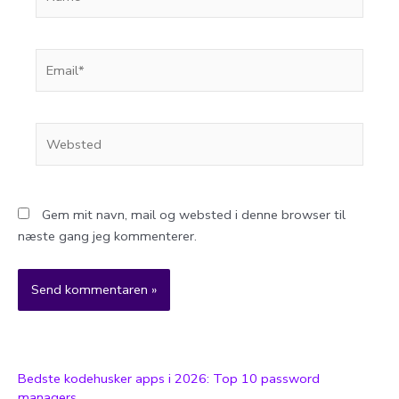
Email*
Websted
Gem mit navn, mail og websted i denne browser til
næste gang jeg kommenterer.
Bedste kodehusker apps i 2026: Top 10 password
managers